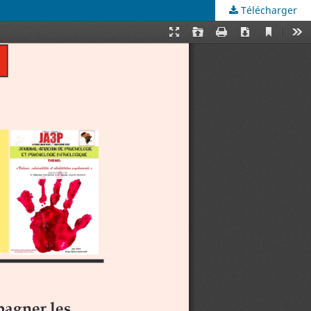
Télécharger