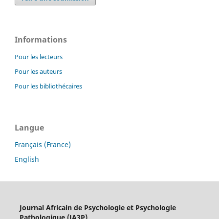
Informations
Pour les lecteurs
Pour les auteurs
Pour les bibliothécaires
Langue
Français (France)
English
Journal Africain de Psychologie et Psychologie
Pathologique (JA3P)