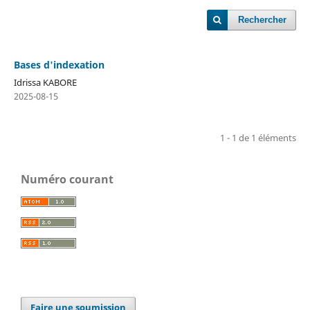
Rechercher
Bases d'indexation
Idrissa KABORE
2025-08-15
1 - 1 de 1 éléments
Numéro courant
Faire une soumission