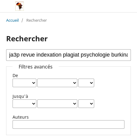
Accueil
/
Rechercher
Rechercher
Filtres avancés
De
Jusqu'à
Auteurs