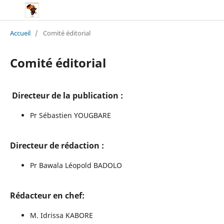
Accueil
/
Comité éditorial
Comité éditorial
Directeur de la publication :
Pr Sébastien YOUGBARE
Directeur de rédaction :
Pr Bawala Léopold BADOLO
Rédacteur en chef
:
M. Idrissa KABORE