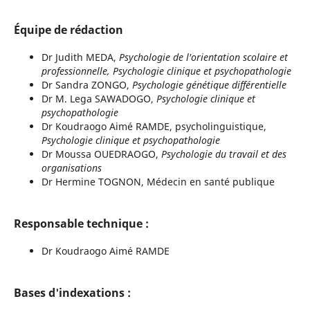
Équipe de rédaction
Dr Judith MEDA,
Psychologie de l'orientation scolaire et
professionnelle, Psychologie clinique et psychopathologie
Dr Sandra ZONGO,
Psychologie génétique différentielle
Dr M. Lega SAWADOGO,
Psychologie clinique et
psychopathologie
Dr Koudraogo Aimé RAMDE, psycholinguistique,
Psychologie clinique et psychopathologie
Dr Moussa OUEDRAOGO,
Psychologie du travail et des
organisations
Dr Hermine TOGNON, Médecin en santé publique
Responsable technique :
Dr Koudraogo Aimé RAMDE
Bases d'indexations :