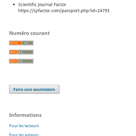
Scientific Journal Factor
https://sjifactor.com/passport.php?id=24793
Numéro courant
Faire une soumission
Informations
Pour les lecteurs
Pour les auteurs