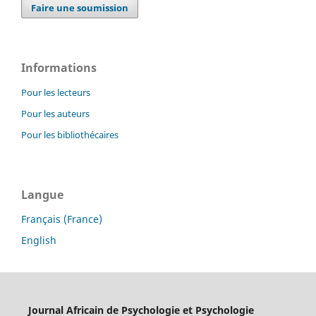
Faire une soumission
Informations
Pour les lecteurs
Pour les auteurs
Pour les bibliothécaires
Langue
Français (France)
English
Journal Africain de Psychologie et Psychologie