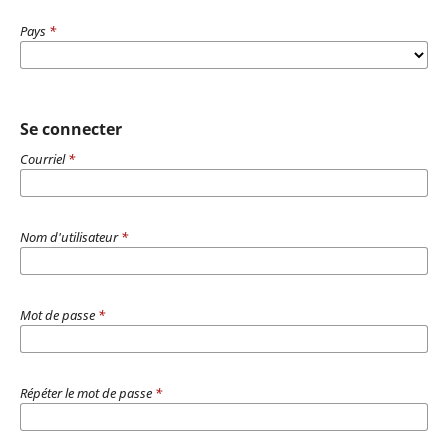
Pays
*
Se connecter
Courriel
*
Nom d'utilisateur
*
Mot de passe
*
Répéter le mot de passe
*