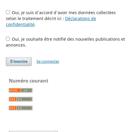
Oui, je suis d'accord d'avoir mes données collectées
selon le traitement décrit ici :
Déclarations de
confidentialité
.
Oui, je souhaite être notifié des nouvelles publications et
annonces.
Se connecter
S'inscrire
Numéro courant