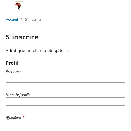
Accueil
/
S'inscrire
S'inscrire
* Indique un champ obligatoire
Profil
Prénom
*
Nom de famille
Affiliation
*