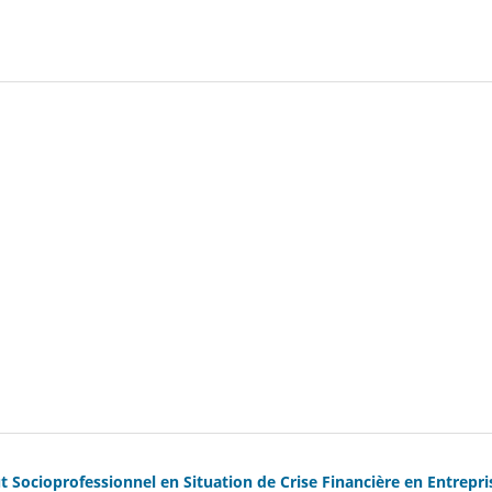
ut Socioprofessionnel en Situation de Crise Financière en Entrepri