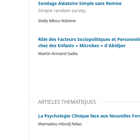
Sondage Aléatoire Simple sans Remise
Simple random survey.
Stelly Mboo Ndzime
Rôle des Facteurs Sociopolitiques et Personnels
chez des Enfants « Microbes » d’Abidjan
Martin Armand Sadia
ARTICLES THEMATIQUES
La Psychologie Clinique face aux Nouvelles For
Mamadou mbodj Ndao