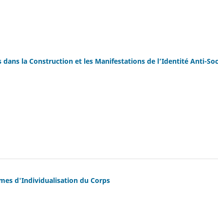
 dans la Construction et les Manifestations de l’Identité Anti-Soc
mes d'Individualisation du Corps