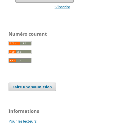
S'inscrire
Numéro courant
Faire une soumission
Informations
Pour les lecteurs