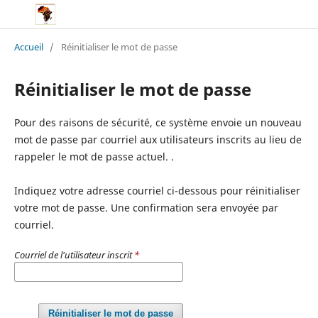
Accueil
/
Réinitialiser le mot de passe
Réinitialiser le mot de passe
Pour des raisons de sécurité, ce système envoie un nouveau
mot de passe par courriel aux utilisateurs inscrits au lieu de
rappeler le mot de passe actuel. .
Indiquez votre adresse courriel ci-dessous pour réinitialiser
votre mot de passe. Une confirmation sera envoyée par
courriel.
Courriel de l'utilisateur inscrit
*
Réinitialiser le mot de passe