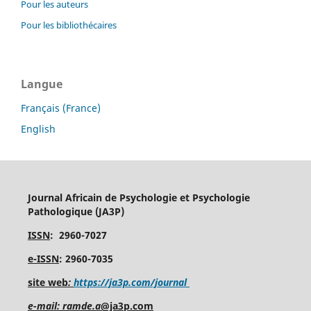
Pour les auteurs
Pour les bibliothécaires
Langue
Français (France)
English
Journal Africain de Psychologie et Psychologie
Pathologique (JA3P)
ISSN
: 2960-7027
e-ISSN
: 2960-7035
site web
:
https://ja3p.com/journal
e-mail: ramde.a
@ja3p.com