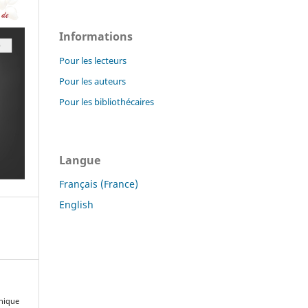
Informations
Pour les lecteurs
Pour les auteurs
Pour les bibliothécaires
Langue
Français (France)
English
inique