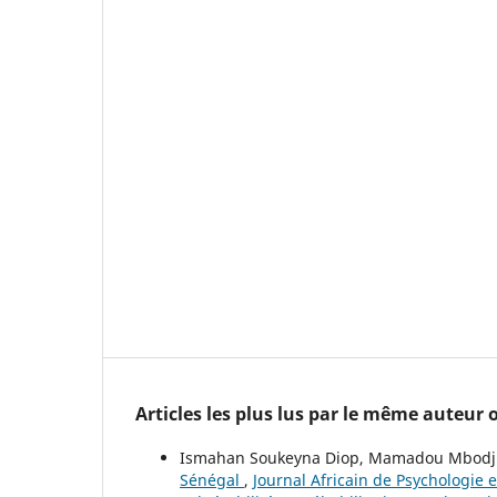
Articles les plus lus par le même auteur
Ismahan Soukeyna Diop, Mamadou Mbodj 
Sénégal
,
Journal Africain de Psychologie e