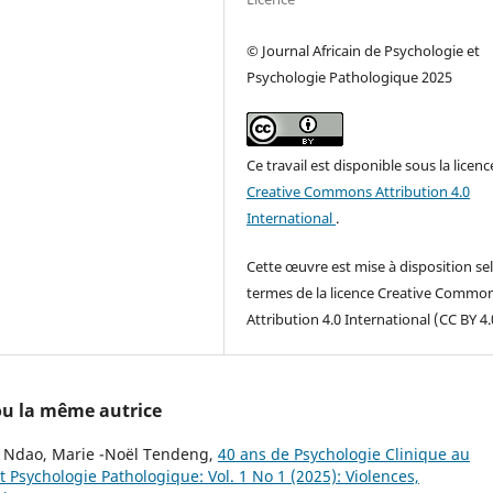
© Journal Africain de Psychologie et
Psychologie Pathologique 2025
Ce travail est disponible sous la licenc
Creative Commons Attribution 4.0
International
.
Cette œuvre est mise à disposition sel
termes de la licence Creative Commo
Attribution 4.0 International (CC BY 4.
 ou la même autrice
Ndao, Marie -Noël Tendeng,
40 ans de Psychologie Clinique au
t Psychologie Pathologique: Vol. 1 No 1 (2025): Violences,