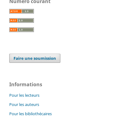
Numéro courant
Faire une soumission
Informations
Pour les lecteurs
Pour les auteurs
Pour les bibliothécaires