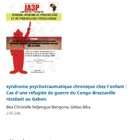
syndrome psychotraumatique chronique chez l’enfant :
Cas d’une réfugiée de guerre du Congo-Brazzaville
résidant au Gabon.
Béa Christelle Ndjengue Bengone, Gildas Bika
239-246