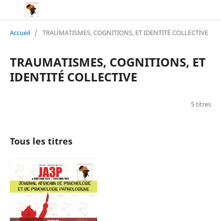
Accueil
/
TRAUMATISMES, COGNITIONS, ET IDENTITÉ COLLECTIVE
TRAUMATISMES, COGNITIONS, ET
IDENTITÉ COLLECTIVE
5 titres
Tous les titres