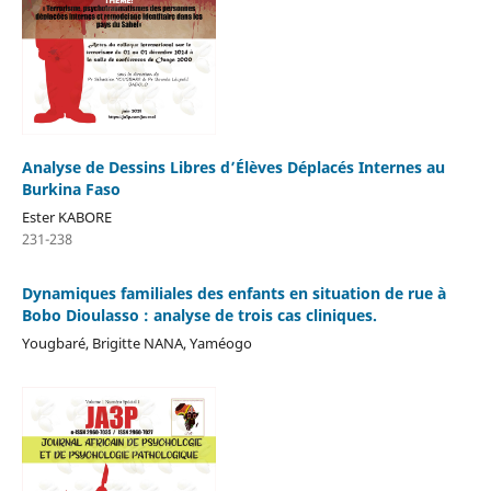
Analyse de Dessins Libres d’Élèves Déplacés Internes au
Burkina Faso
Ester KABORE
231-238
Dynamiques familiales des enfants en situation de rue à
Bobo Dioulasso : analyse de trois cas cliniques.
Yougbaré, Brigitte NANA, Yaméogo