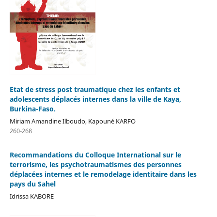
Etat de stress post traumatique chez les enfants et
adolescents déplacés internes dans la ville de Kaya,
Burkina-Faso.
Miriam Amandine Ilboudo, Kapouné KARFO
260-268
Recommandations du Colloque International sur le
terrorisme, les psychotraumatismes des personnes
déplacées internes et le remodelage identitaire dans les
pays du Sahel
Idrissa KABORE