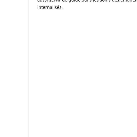
internalisés.