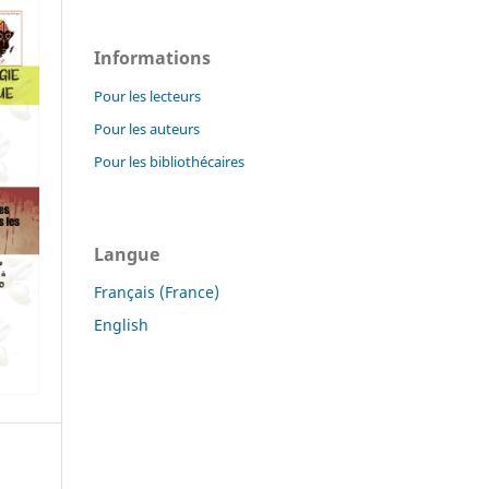
Informations
Pour les lecteurs
Pour les auteurs
Pour les bibliothécaires
Langue
Français (France)
English