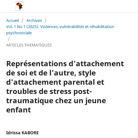
Accueil
/
Archives
/
Vol. 1 No 1 (2025): Violences, vulnérabilités et réhabilitation
psychosociale
/
ARTICLES THEMATIQUES
Représentations d'attachement
de soi et de l'autre, style
d'attachement parental et
troubles de stress post-
traumatique chez un jeune
enfant
Idrissa KABORE