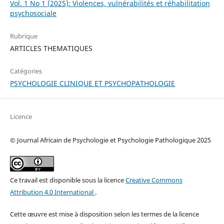
Vol. 1 No 1 (2025): Violences, vulnérabilités et réhabilitation
psychosociale
Rubrique
ARTICLES THEMATIQUES
Catégories
PSYCHOLOGIE CLINIQUE ET PSYCHOPATHOLOGIE
Licence
© Journal Africain de Psychologie et Psychologie Pathologique 2025
Ce travail est disponible sous la licence
Creative Commons
Attribution 4.0 International
.
Cette œuvre est mise à disposition selon les termes de la licence