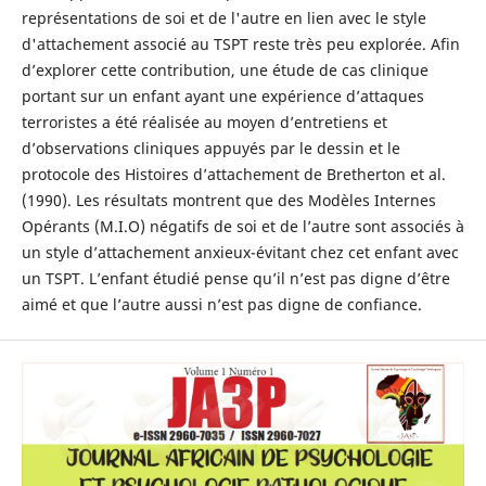
représentations de soi et de l'autre en lien avec le style
d'attachement associé au TSPT reste très peu explorée. Afin
d’explorer cette contribution, une étude de cas clinique
portant sur un enfant ayant une expérience d’attaques
terroristes a été réalisée au moyen d’entretiens et
d’observations cliniques appuyés par le dessin et le
protocole des Histoires d’attachement de Bretherton et al.
(1990). Les résultats montrent que des Modèles Internes
Opérants (M.I.O) négatifs de soi et de l’autre sont associés à
un style d’attachement anxieux-évitant chez cet enfant avec
un TSPT. L’enfant étudié pense qu’il n’est pas digne d’être
aimé et que l’autre aussi n’est pas digne de confiance.