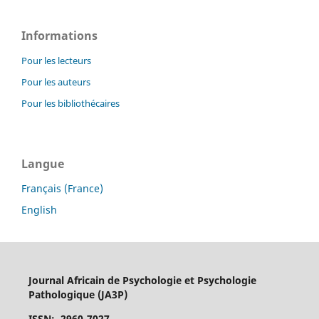
Informations
Pour les lecteurs
Pour les auteurs
Pour les bibliothécaires
Langue
Français (France)
English
Journal Africain de Psychologie et Psychologie
Pathologique (JA3P)
ISSN
: 2960-7027