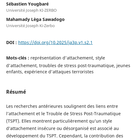
Sébastien Yougbaré
Université Joseph KI-ZERBO
Mahamady Lèga Sawadogo
Université Joseph Ki-Zerbo
DOI :
https://doi.org/10.2025/ja3p.v1.s2.1
Mots-clés :
représentation d'attachement, style
d'attachement, troubles de stress post-traumatique, jeunes
enfants, expérience d'attaques terroristes
Résumé
Les recherches antérieures soulignent des liens entre
l’attachement et le Trouble de Stress Post-Traumatique
(TSPT). Elles montrent particulièrement qu’un style
d’attachement insécure ou désorganisé est associé au
développement du TSPT. Cependant, la contribution des