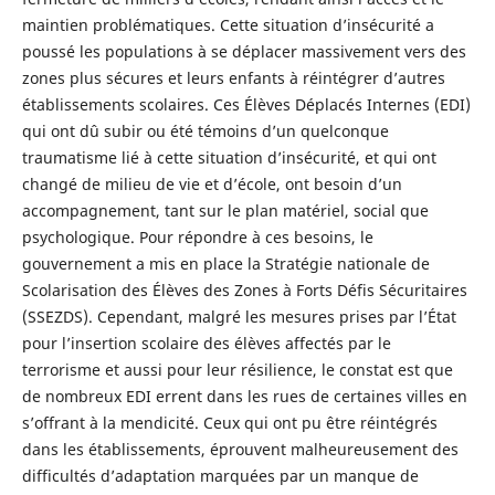
maintien problématiques. Cette situation d’insécurité a
poussé les populations à se déplacer massivement vers des
zones plus sécures et leurs enfants à réintégrer d’autres
établissements scolaires. Ces Élèves Déplacés Internes (EDI)
qui ont dû subir ou été témoins d’un quelconque
traumatisme lié à cette situation d’insécurité, et qui ont
changé de milieu de vie et d’école, ont besoin d’un
accompagnement, tant sur le plan matériel, social que
psychologique. Pour répondre à ces besoins, le
gouvernement a mis en place la Stratégie nationale de
Scolarisation des Élèves des Zones à Forts Défis Sécuritaires
(SSEZDS). Cependant, malgré les mesures prises par l’État
pour l’insertion scolaire des élèves affectés par le
terrorisme et aussi pour leur résilience, le constat est que
de nombreux EDI errent dans les rues de certaines villes en
s’offrant à la mendicité. Ceux qui ont pu être réintégrés
dans les établissements, éprouvent malheureusement des
difficultés d’adaptation marquées par un manque de