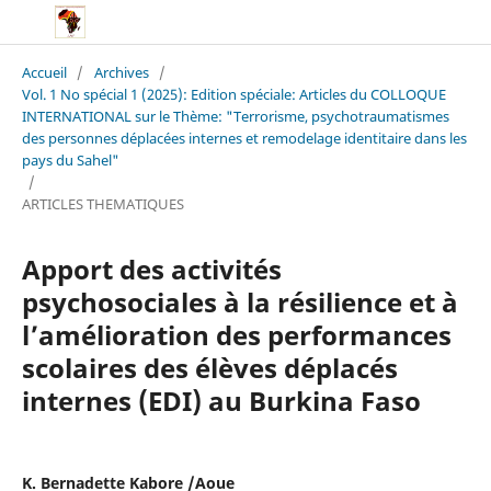
Accueil
/
Archives
/
Vol. 1 No spécial 1 (2025): Edition spéciale: Articles du COLLOQUE
INTERNATIONAL sur le Thème: "Terrorisme, psychotraumatismes
des personnes déplacées internes et remodelage identitaire dans les
pays du Sahel"
/
ARTICLES THEMATIQUES
Apport des activités
psychosociales à la résilience et à
l’amélioration des performances
scolaires des élèves déplacés
internes (EDI) au Burkina Faso
K. Bernadette Kabore /Aoue