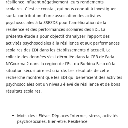
résilience influant négativement leurs rendements
scolaires. C’est ce constat, qui nous conduit à investiguer
sur la contribution d’une association des activités
psychosociales à la SSEZDS pour l’amélioration de la
résilience et des performances scolaires des EDI. La
présente étude a pour objectif d’analyser l’apport des
activités psychosociales à la résilience et aux performances
scolaires des EDI dans les établissements d’accueil. La
collecte des données s’est déroulée dans la CEB de Fada
N’Gourma 2 dans la région de l’Est du Burkina Faso où la
situation sécuritaire est criarde. Les résultats de cette
recherche montrent que les EDI qui bénéficient des activités
psychosociales ont un niveau élevé de résilience et de bons
résultats scolaires.
Mots clés : Élèves Déplacés Internes, stress, activités
psychosociales, Bien-être, Résilience