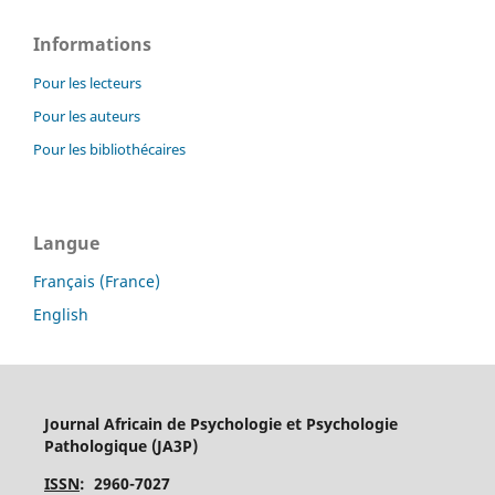
Informations
Pour les lecteurs
Pour les auteurs
Pour les bibliothécaires
Langue
Français (France)
English
Journal Africain de Psychologie et Psychologie
Pathologique (JA3P)
ISSN
: 2960-7027