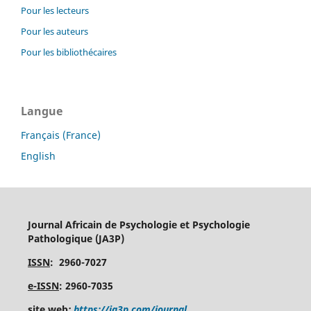
Pour les lecteurs
Pour les auteurs
Pour les bibliothécaires
Langue
Français (France)
English
Journal Africain de Psychologie et Psychologie
Pathologique (JA3P)
ISSN
: 2960-7027
e-ISSN
: 2960-7035
site web
:
https://ja3p.com/journal