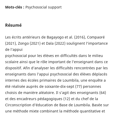
Mots-clés :
Psychosocial support
Résumé
Les écrits antérieurs de Bagayogo et al. (2016), Compaoré
(2021), Zongo (2021) et Dala (2022) soulignent l’importance
de l’appui
psychosocial pour les élèves en difficultés dans le milieu
scolaire ainsi que le rôle important de l’enseignant dans ce
dispositif. Afin d’analyser les difficultés rencontrées par les
enseignants dans l’appui psychosocial des élèves déplacés
internes des écoles primaires de Loumbila, une enquête a
été réalisée auprès de soixante-dix-sept (77) personnes
choisis de manière aléatoire. Il s’agit des enseignants (64)
et des encadreurs pédagogiques (12) et du chef de la
Circonscription d’éducation de Base de Loumbila. Basée sur
une méthode mixte combinant la méthode quantitative et