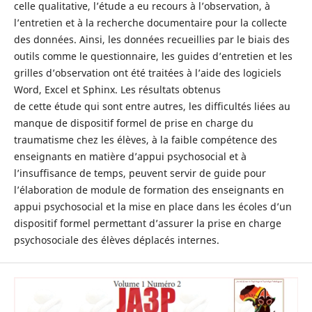
celle qualitative, l’étude a eu recours à l’observation, à
l’entretien et à la recherche documentaire pour la collecte
des données. Ainsi, les données recueillies par le biais des
outils comme le questionnaire, les guides d’entretien et les
grilles d’observation ont été traitées à l’aide des logiciels
Word, Excel et Sphinx. Les résultats obtenus
de cette étude qui sont entre autres, les difficultés liées au
manque de dispositif formel de prise en charge du
traumatisme chez les élèves, à la faible compétence des
enseignants en matière d’appui psychosocial et à
l’insuffisance de temps, peuvent servir de guide pour
l’élaboration de module de formation des enseignants en
appui psychosocial et la mise en place dans les écoles d’un
dispositif formel permettant d’assurer la prise en charge
psychosociale des élèves déplacés internes.