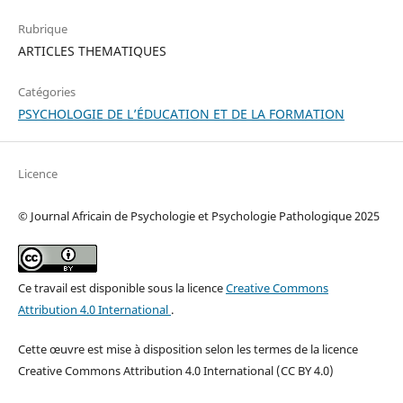
Rubrique
ARTICLES THEMATIQUES
Catégories
PSYCHOLOGIE DE L’ÉDUCATION ET DE LA FORMATION
Licence
© Journal Africain de Psychologie et Psychologie Pathologique 2025
Ce travail est disponible sous la licence
Creative Commons
Attribution 4.0 International
.
Cette œuvre est mise à disposition selon les termes de la licence
Creative Commons Attribution 4.0 International (CC BY 4.0)