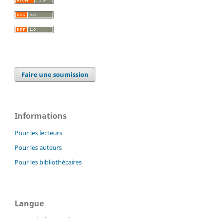
Faire une soumission
Informations
Pour les lecteurs
Pour les auteurs
Pour les bibliothécaires
Langue