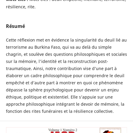
résilience, rite.
Résumé
Cette réflexion met en évidence la singularité du deuil lié au
terrorisme au Burkina Faso, qui va au delà du simple
chagrin, et soulève des questions philosophiques et sociales
sur la mémoire, l'identité et la reconstruction post-
traumatique. Ainsi, notre contribution vise d’une part à
élaborer un cadre philosophique pour comprendre le deuil
empêché et d’autre part à montrer en quoi ce phénomène
dépasse la sphère psychologique pour devenir un enjeu
éthique, politique et existentiel. Elle s’appuie sur une
approche philosophique intégrant le devoir de mémoire, la
fonction des rites funéraires et la résilience collective.