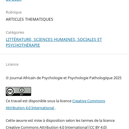
Rubrique
ARTICLES THEMATIQUES
Catégories
LITTÉRATURE, SCIENCES HUMAINES, SOCIALES ET
PSYCHOTHÉRAPIE
Licence
© Journal Africain de Psychologie et Psychologie Pathologique 2025
Ce travail est disponible sous la licence
Creative Commons
Attribution 4.0 International
.
Cette œuvre est mise à disposition selon les termes de la licence
Creative Commons Attribution 4.0 International (CC BY 4.0)