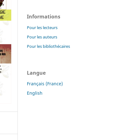
Informations
Pour les lecteurs
Pour les auteurs
Pour les bibliothécaires
Langue
Français (France)
English