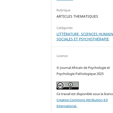
Rubrique
ARTICLES THEMATIQUES
Catégories
LITTÉRATURE, SCIENCES HUMAIN
SOCIALES ET PSYCHOTHÉRAPIE
Licence
© Journal Africain de Psychologie et
Psychologie Pathologique 2025
Ce travail est disponible sous la licenc
Creative Commons Attribution 4.0
International
.