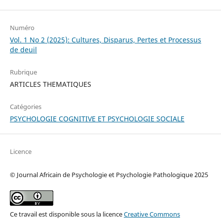
Numéro
Vol. 1 No 2 (2025): Cultures, Disparus, Pertes et Processus
de deuil
Rubrique
ARTICLES THEMATIQUES
Catégories
PSYCHOLOGIE COGNITIVE ET PSYCHOLOGIE SOCIALE
Licence
© Journal Africain de Psychologie et Psychologie Pathologique 2025
Ce travail est disponible sous la licence
Creative Commons