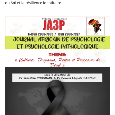
du Soi et la résilience identitaire.