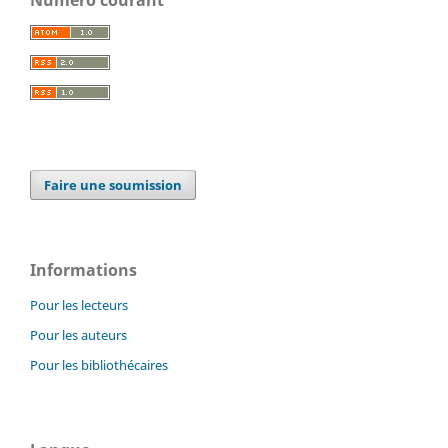
Faire une soumission
Informations
Pour les lecteurs
Pour les auteurs
Pour les bibliothécaires